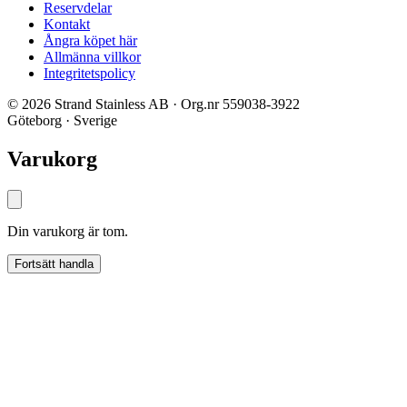
Reservdelar
Kontakt
Ångra köpet här
Allmänna villkor
Integritetspolicy
© 2026 Strand Stainless AB · Org.nr 559038-3922
Göteborg · Sverige
Varukorg
Din varukorg är tom.
Fortsätt handla