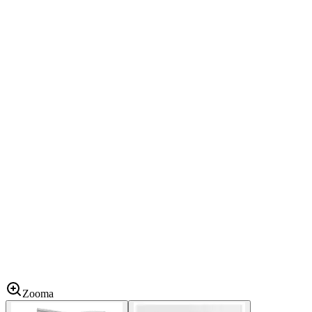
Zooma