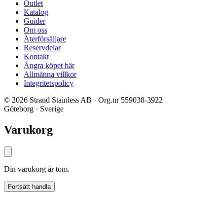
Outlet
Katalog
Guider
Om oss
Återförsäljare
Reservdelar
Kontakt
Ångra köpet här
Allmänna villkor
Integritetspolicy
© 2026 Strand Stainless AB · Org.nr 559038-3922
Göteborg · Sverige
Varukorg
Din varukorg är tom.
Fortsätt handla