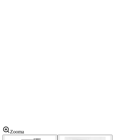
Zooma