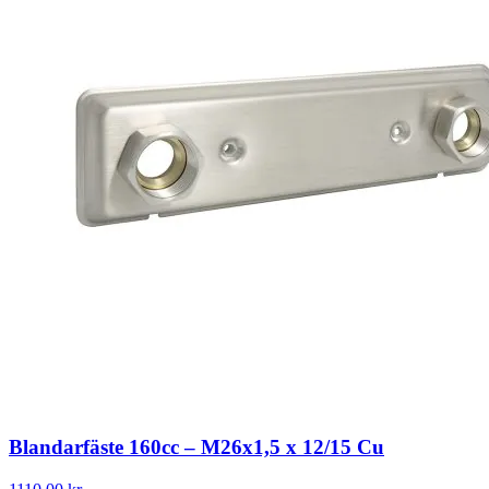
Blandarfäste 160cc – M26x1,5 x 12/15 Cu