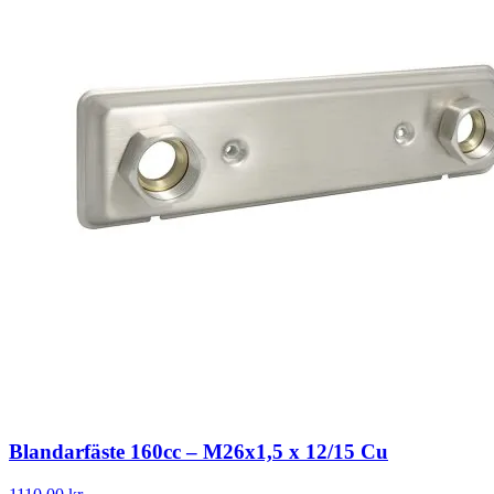
Blandarfäste 160cc – M26x1,5 x 12/15 Cu