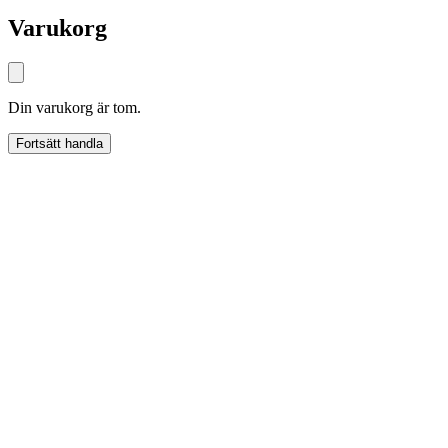
Varukorg
Din varukorg är tom.
Fortsätt handla