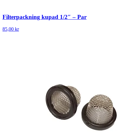
Filterpackning kupad 1/2″ – Par
85,00 kr