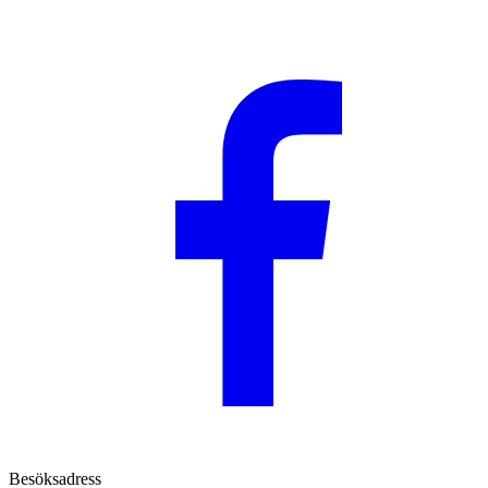
Besöksadress