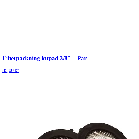
Filterpackning kupad 3/8″ – Par
85,00 kr