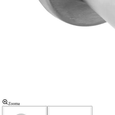
Zooma