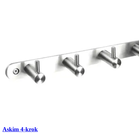
Askim 4-krok