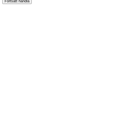
Fortsätt handla