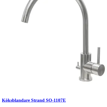
Köksblandare Strand SO-1107E