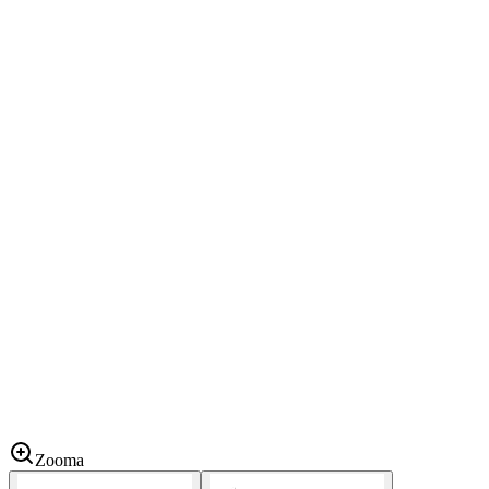
Zooma