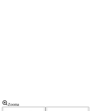
Zooma