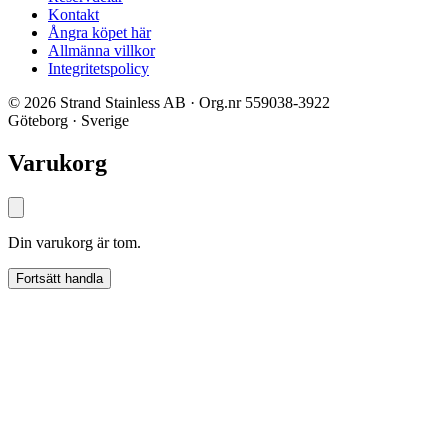
Kontakt
Ångra köpet här
Allmänna villkor
Integritetspolicy
© 2026 Strand Stainless AB · Org.nr 559038-3922
Göteborg · Sverige
Varukorg
Din varukorg är tom.
Fortsätt handla