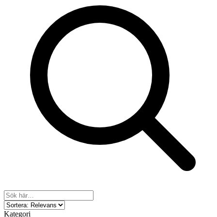
Kategori