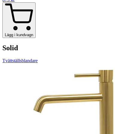
Lägg i kundvagn
Solid
Tvättställsblandare