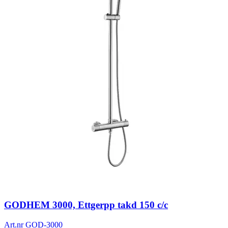
GODHEM 3000, Ettgerpp takd 150 c/c
Art.nr GOD-3000