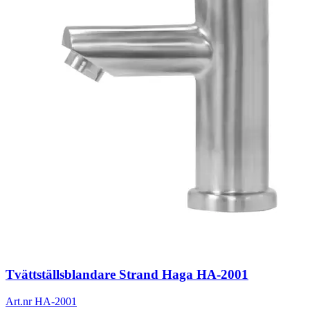
Tvättställsblandare Strand Haga HA-2001
Art.nr HA-2001